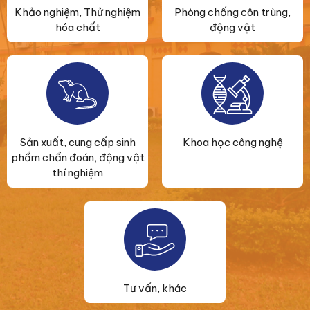
Khảo nghiệm, Thử nghiệm
Phòng chống côn trùng,
hóa chất
động vật
Sản xuất, cung cấp sinh
Khoa học công nghệ
phẩm chẩn đoán, động vật
thí nghiệm
Tư vấn, khác