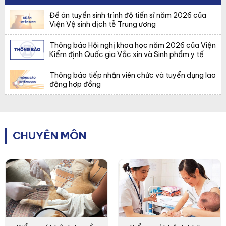
Đề án tuyển sinh trình độ tiến sĩ năm 2026 của
Viện Vệ sinh dịch tễ Trung ương
Thông báo Hội nghị khoa học năm 2026 của Viện
Kiểm định Quốc gia Vắc xin và Sinh phẩm y tế
Thông báo tiếp nhận viên chức và tuyển dụng lao
động hợp đồng
CHUYÊN MÔN