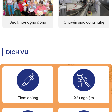
Sức khỏe cộng đồng
Chuyển giao công nghệ
DỊCH VỤ
Tiêm chủng
Xét nghiệm