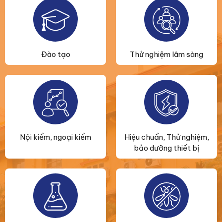
Đào tạo
Thử nghiệm lâm sàng
Nội kiểm, ngoại kiểm
Hiệu chuẩn, Thử nghiệm,
bảo dưỡng thiết bị