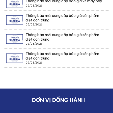
Thông báo mời cung cấp báo giá vé máy bay
06/08/2026
Thông báo mời cung cấp báo giá sản phẩm
diệt côn trùng
05/08/2026
Thông báo mời cung cấp báo giá sản phẩm
diệt côn trùng
05/08/2026
Thông báo mời cung cấp báo giá sản phẩm
diệt côn trùng
05/08/2026
ĐƠN VỊ ĐỒNG HÀNH