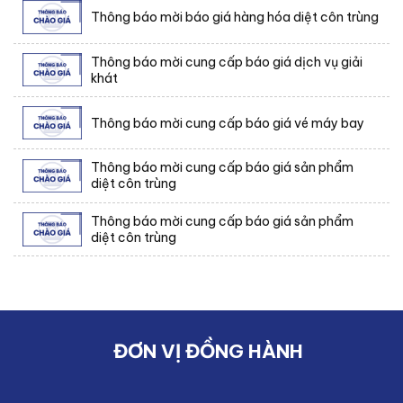
Thông báo mời báo giá hàng hóa diệt côn trùng
Thông báo mời cung cấp báo giá dịch vụ giải
khát
Thông báo mời cung cấp báo giá vé máy bay
Thông báo mời cung cấp báo giá sản phẩm
diệt côn trùng
Thông báo mời cung cấp báo giá sản phẩm
diệt côn trùng
ĐƠN VỊ ĐỒNG HÀNH