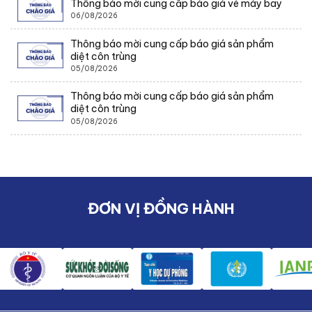
Thông báo mời cung cấp báo giá vé máy bay
06/08/2026
Thông báo mời cung cấp báo giá sản phẩm
diệt côn trùng
05/08/2026
Thông báo mời cung cấp báo giá sản phẩm
diệt côn trùng
05/08/2026
ĐƠN VỊ ĐỒNG HÀNH