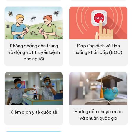
Phòng chống côn trùng
Đáp ứng dịch và tình
và động vật truyền bệnh
huống khẩn cấp (EOC)
cho người
Hướng dẫn chuyên môn
Kiểm dịch y tế quốc tế
và chuẩn quốc gia