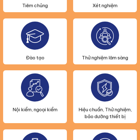
Tiêm chủng
Xét nghiệm
Đào tạo
Thử nghiệm lâm sàng
Nội kiểm, ngoại kiểm
Hiệu chuẩn, Thử nghiệm,
bảo dưỡng thiết bị