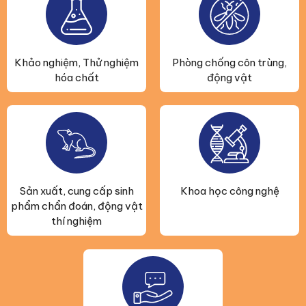
Khảo nghiệm, Thử nghiệm
Phòng chống côn trùng,
hóa chất
động vật
Sản xuất, cung cấp sinh
Khoa học công nghệ
phẩm chẩn đoán, động vật
thí nghiệm