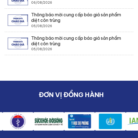
06/08/2026
Thông báo mời cung cấp báo giá sản phẩm
diệt côn trùng
05/08/2026
Thông báo mời cung cấp báo giá sản phẩm
diệt côn trùng
05/08/2026
ĐƠN VỊ ĐỒNG HÀNH