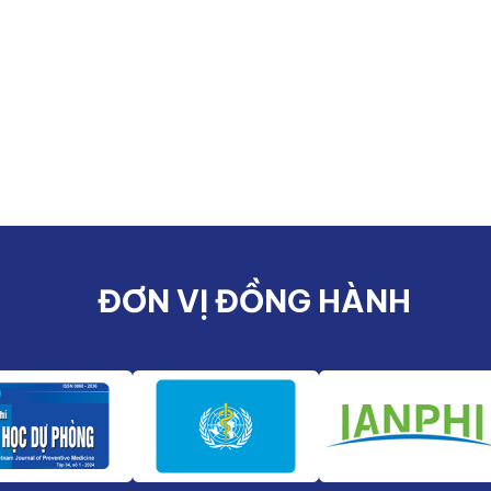
ĐƠN VỊ ĐỒNG HÀNH