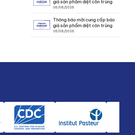
giá sản phẩm diệt côn trùng
05/08/2026
Thông báo mời cung cấp báo
giá sản phẩm diệt côn trùng
05/08/2026