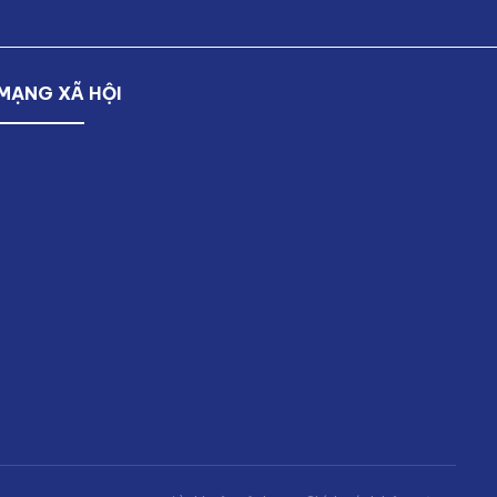
MẠNG XÃ HỘI