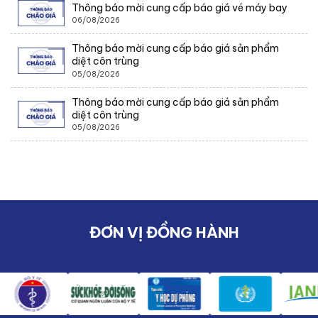
Thông báo mời cung cấp báo giá vé máy bay
06/08/2026
Thông báo mời cung cấp báo giá sản phẩm
diệt côn trùng
05/08/2026
Thông báo mời cung cấp báo giá sản phẩm
diệt côn trùng
05/08/2026
ĐƠN VỊ ĐỒNG HÀNH