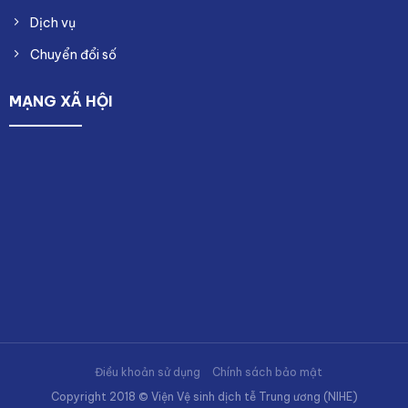
Dịch vụ
Chuyển đổi số
MẠNG XÃ HỘI
Điều khoản sử dụng
Chính sách bảo mật
Copyright 2018 © Viện Vệ sinh dịch tễ Trung ương (NIHE)