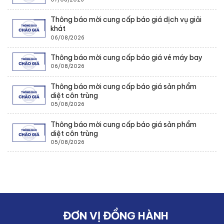
Thông báo mời cung cấp báo giá dịch vụ giải
khát
06/08/2026
Thông báo mời cung cấp báo giá vé máy bay
06/08/2026
Thông báo mời cung cấp báo giá sản phẩm
diệt côn trùng
05/08/2026
Thông báo mời cung cấp báo giá sản phẩm
diệt côn trùng
05/08/2026
ĐƠN VỊ ĐỒNG HÀNH