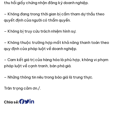
thu hồi giấy chứng nhận đăng ký doanh nghiệp.
– Không đang trong thời gian bị cấm tham dự thầu theo
quyết định của người có thẩm quyền.
– Không bị truy cứu trách nhiệm hình sự.
– Không thuộc trường hợp mất khả năng thanh toán theo
quy định của pháp luật về doanh nghiệp.
– Cam kết giá trị của hàng hóa là phù hợp, không vi phạm
pháp luật về cạnh tranh, bán phá giá.
– Những thông tin nêu trong báo giá là trung thực.
Trân trọng cảm ơn./.
Chia sẻ: