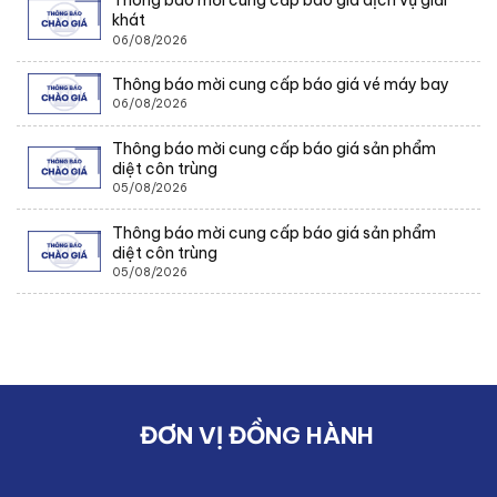
Thông báo mời cung cấp báo giá dịch vụ giải
khát
06/08/2026
Thông báo mời cung cấp báo giá vé máy bay
06/08/2026
Thông báo mời cung cấp báo giá sản phẩm
diệt côn trùng
05/08/2026
Thông báo mời cung cấp báo giá sản phẩm
diệt côn trùng
05/08/2026
ĐƠN VỊ ĐỒNG HÀNH