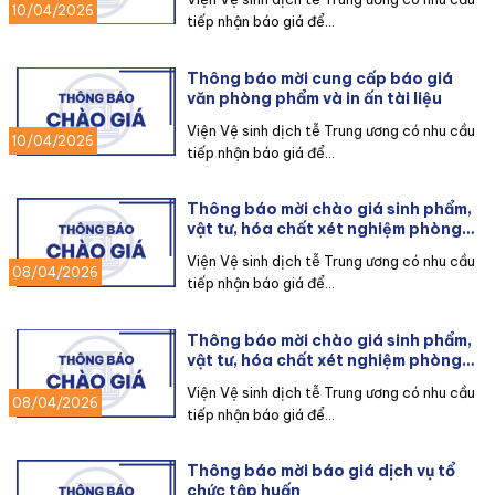
10/04/2026
tiếp nhận báo giá để...
Thông báo mời cung cấp báo giá
văn phòng phẩm và in ấn tài liệu
Viện Vệ sinh dịch tễ Trung ương có nhu cầu
10/04/2026
tiếp nhận báo giá để...
Thông báo mời chào giá sinh phẩm,
vật tư, hóa chất xét nghiệm phòng
chống dịch hạch (lần 2).
Viện Vệ sinh dịch tễ Trung ương có nhu cầu
08/04/2026
tiếp nhận báo giá để...
Thông báo mời chào giá sinh phẩm,
vật tư, hóa chất xét nghiệm phòng
chống bệnh dại (lần 2)
Viện Vệ sinh dịch tễ Trung ương có nhu cầu
08/04/2026
tiếp nhận báo giá để...
Thông báo mời báo giá dịch vụ tổ
chức tập huấn