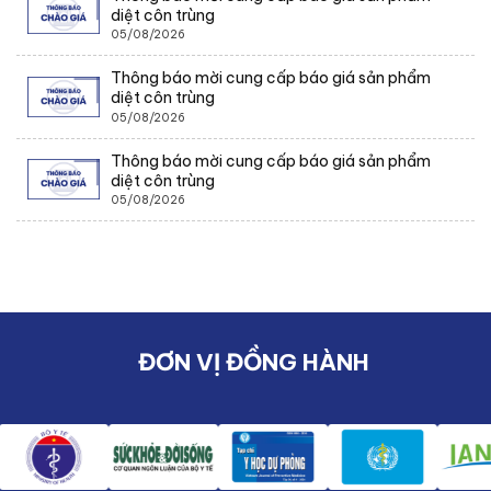
diệt côn trùng
05/08/2026
Thông báo mời cung cấp báo giá sản phẩm
diệt côn trùng
05/08/2026
Thông báo mời cung cấp báo giá sản phẩm
diệt côn trùng
05/08/2026
ĐƠN VỊ ĐỒNG HÀNH