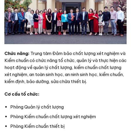
Chức năng:
Trung tâm Đảm bảo chất lượng xét nghiệm và
Kiểm chuẩn có chức năng tổ chức, quản lý và thực hiện các
hoạt động về quản lý chất lượng, kiểm chuẩn chất lượng
xét nghiệm, an toàn sinh học, an ninh sinh học, kiểm chuẩn,
kiểm định, bảo dưỡng, sửa chữa thiết bị.
Cơ cấu tổ chức:
Phòng Quản lý chất lượng
Phòng Kiểm chuẩn chất lượng xét nghiệm
Phòng Kiểm chuẩn thiết bị