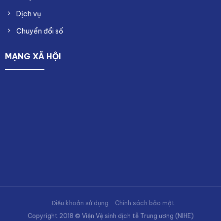
Dịch vụ
Chuyển đổi số
MẠNG XÃ HỘI
Điều khoản sử dụng
Chính sách bảo mật
Copyright 2018 © Viện Vệ sinh dịch tễ Trung ương (NIHE)