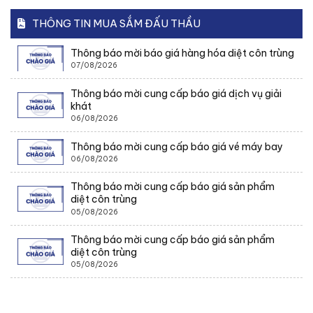
THÔNG TIN MUA SẮM ĐẤU THẦU
Thông báo mời báo giá hàng hóa diệt côn trùng
07/08/2026
Thông báo mời cung cấp báo giá dịch vụ giải
khát
06/08/2026
Thông báo mời cung cấp báo giá vé máy bay
06/08/2026
Thông báo mời cung cấp báo giá sản phẩm
diệt côn trùng
05/08/2026
Thông báo mời cung cấp báo giá sản phẩm
diệt côn trùng
05/08/2026