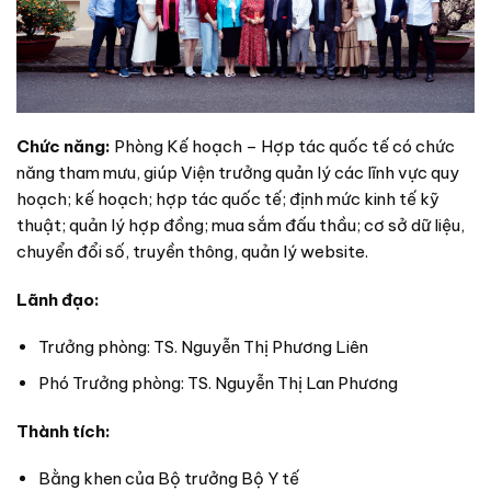
Chức năng:
Phòng Kế hoạch – Hợp tác quốc tế có chức
năng tham mưu, giúp Viện trưởng quản lý các lĩnh vực quy
hoạch; kế hoạch; hợp tác quốc tế; định mức kinh tế kỹ
thuật; quản lý hợp đồng; mua sắm đấu thầu; cơ sở dữ liệu,
chuyển đổi số, truyền thông, quản lý website.
Lãnh đạo:
Trưởng phòng: TS. Nguyễn Thị Phương Liên
Phó Trưởng phòng: TS. Nguyễn Thị Lan Phương
Thành tích:
Bằng khen của Bộ trưởng Bộ Y tế