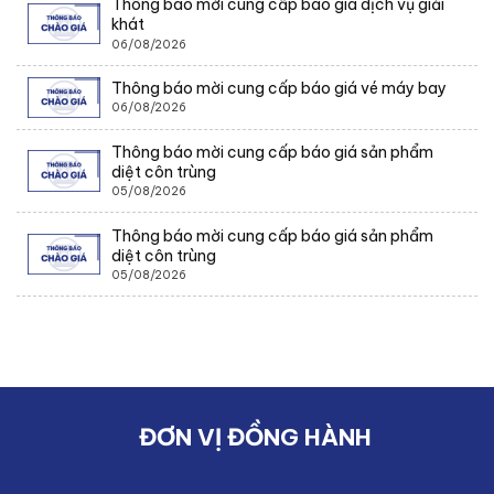
Thông báo mời cung cấp báo giá dịch vụ giải
khát
06/08/2026
Thông báo mời cung cấp báo giá vé máy bay
06/08/2026
Thông báo mời cung cấp báo giá sản phẩm
diệt côn trùng
05/08/2026
Thông báo mời cung cấp báo giá sản phẩm
diệt côn trùng
05/08/2026
ĐƠN VỊ ĐỒNG HÀNH