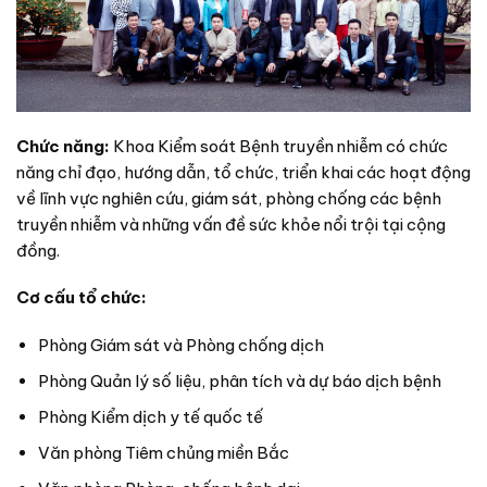
Chức năng:
Khoa Kiểm soát Bệnh truyền nhiễm có chức
năng chỉ đạo, hướng dẫn, tổ chức, triển khai các hoạt động
về lĩnh vực nghiên cứu, giám sát, phòng chống các bệnh
truyền nhiễm và những vấn đề sức khỏe nổi trội tại cộng
đồng.
Cơ cấu tổ chức:
Phòng Giám sát và Phòng chống dịch
Phòng Quản lý số liệu, phân tích và dự báo dịch bệnh
Phòng Kiểm dịch y tế quốc tế
Văn phòng Tiêm chủng miền Bắc