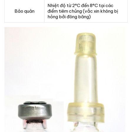
Nhiệt độ từ 2°C đến 8°C tại các
Bảo quản
điểm tiêm chủng (vắc xin không bị
hỏng bởi đông băng)