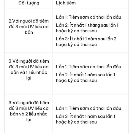
Đối tượng
Lịch tiêm
Lần 1: Tiêm sớm có thai lần đầu
2.Với người đã tiêm
Lần 2: Ít nhất 1 tháng sau lần 1
đủ 3 mũi UV liều cơ
hoặc kỳ có thai sau
bản
Lần 3: Ít nhất 1 năm sau lần 2
hoặc kỳ có thai sau
3.Với người đã tiêm
đủ 3 mũi UV liều cơ
Lần 1: Tiêm sớm có thai lần đầu
bản và 1 liều nhắc
Lần 2: Ít nhất 1 năm sau lần 1
lại
hoặc kỳ có thai sau
3.Với người đã tiêm
đủ 3 mũi UV liều cơ
Lần 1: Tiêm sớm có thai lần đầu
bản và 2 liều nhắc
Lần 2: Ít nhất 1 năm sau lần 1
lại
hoặc kỳ có thai sau