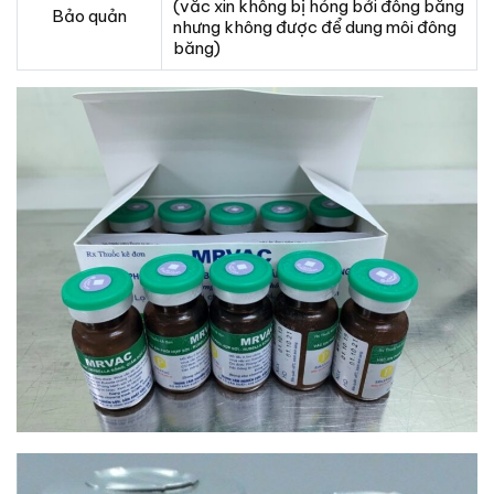
(vắc xin không bị hỏng bởi đông băng
Bảo quản
nhưng không được để dung môi đông
băng)