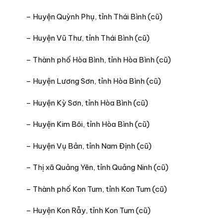
– Huyện Quỳnh Phụ, tỉnh Thái Bình (cũ)
– Huyện Vũ Thư, tỉnh Thái Bình (cũ)
– Thành phố Hòa Bình, tỉnh Hòa Bình (cũ)
– Huyện Lương Sơn, tỉnh Hòa Bình (cũ)
– Huyện Kỳ Sơn, tỉnh Hòa Bình (cũ)
– Huyện Kim Bôi, tỉnh Hòa Bình (cũ)
– Huyện Vụ Bản, tỉnh Nam Định (cũ)
– Thị xã Quảng Yên, tỉnh Quảng Ninh (cũ)
– Thành phố Kon Tum, tỉnh Kon Tum (cũ)
– Huyện Kon Rẫy, tỉnh Kon Tum (cũ)