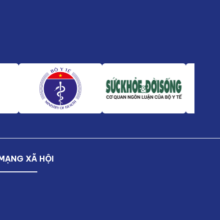
MẠNG XÃ HỘI