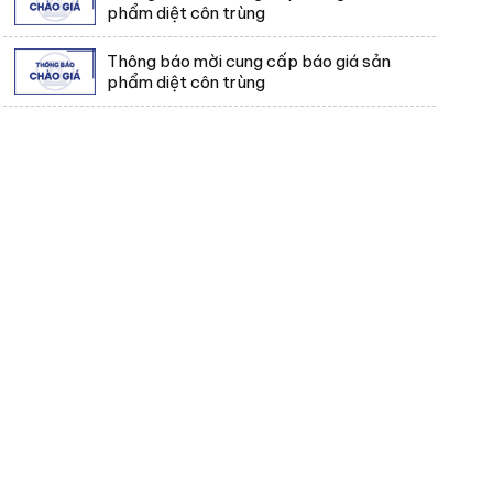
phẩm diệt côn trùng
Thông báo mời cung cấp báo giá sản
phẩm diệt côn trùng